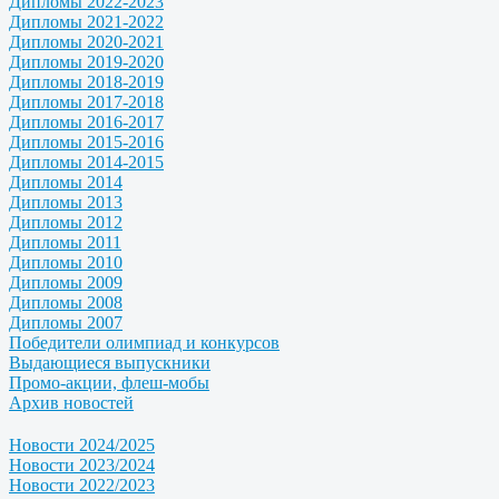
Дипломы 2022-2023
Дипломы 2021-2022
Дипломы 2020-2021
Дипломы 2019-2020
Дипломы 2018-2019
Дипломы 2017-2018
Дипломы 2016-2017
Дипломы 2015-2016
Дипломы 2014-2015
Дипломы 2014
Дипломы 2013
Дипломы 2012
Дипломы 2011
Дипломы 2010
Дипломы 2009
Дипломы 2008
Дипломы 2007
Победители олимпиад и конкурсов
Выдающиеся выпускники
Промо-акции, флеш-мобы
Архив новостей
Новости 2024/2025
Новости 2023/2024
Новости 2022/2023