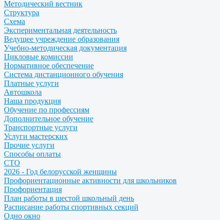
Методический вестник
Структура
Схема
Экспериментальная деятельность
Ведущее учреждение образования
Учебно-методическая документация
Цикловые комиссии
Нормативное обеспечение
Система дистанционного обучения
Платные услуги
Автошкола
Наша продукция
Обучение по профессиям
Дополнительное обучение
Транспортные услуги
Услуги мастерских
Прочие услуги
Способы оплаты
СТО
2026 - Год белорусской женщины
Профориентационные активности для школьников
Профориентация
План работы в шестой школьный день
Расписание работы спортивных секций
Одно окно