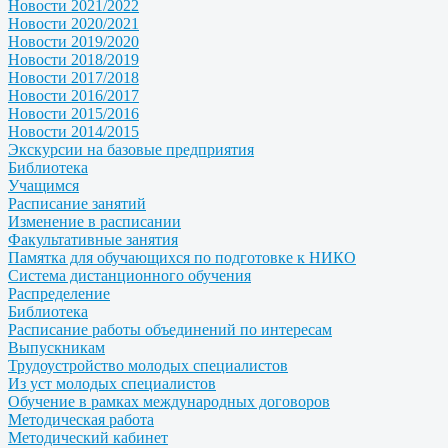
Новости 2021/2022
Новости 2020/2021
Новости 2019/2020
Новости 2018/2019
Новости 2017/2018
Новости 2016/2017
Новости 2015/2016
Новости 2014/2015
Экскурсии на базовые предприятия
Библиотека
Учащимся
Расписание занятий
Изменение в расписании
Факультативные занятия
Памятка для обучающихся по подготовке к НИКО
Система дистанционного обучения
Распределение
Библиотека
Расписание работы объединений по интересам
Выпускникам
Трудоустройство молодых специалистов
Из уст молодых специалистов
Обучение в рамках международных договоров
Методическая работа
Методический кабинет