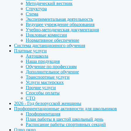
Методический вестник
Структура
Схема
Экспериментальная деятельность
Ведущее учреждение образования
Учебно-методическая документация
Цикловые комиссии
Нормативное обеспечение
Система дистанционного обучения
Платные услуги
Автошкола
Наша продукция
Обучение по профессиям
Дополнительное обучение
Транспортные услуги
Услуги мастерских
Прочие услуги
Способы оплаты
СТО
2026 - Год белорусской женщины
Профориентационные активности для школьников
Профориентация
План работы в шестой школьный день
Расписание работы спортивных секций
Одно окно