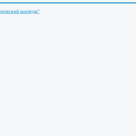
нический колледж"