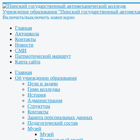
Учреждение образования "Пинский государственный автомеха
Включить/выключить навигацию
Главная
Автошкола
Контакты
Новости
СМИ
Патриотический маршрут
Карта сайта
Главная
Об учреждении образования
Цели и задачи
Гимн колледжа
История
Администрация
Структура
Контакты
Защита персональных данных
Педагогический состав
Музей
Музей
Виртуальный музей