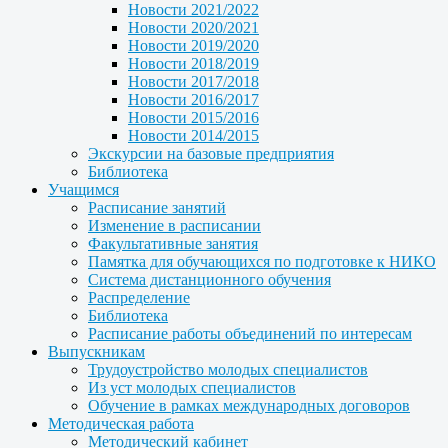
Новости 2021/2022
Новости 2020/2021
Новости 2019/2020
Новости 2018/2019
Новости 2017/2018
Новости 2016/2017
Новости 2015/2016
Новости 2014/2015
Экскурсии на базовые предприятия
Библиотека
Учащимся
Расписание занятий
Изменение в расписании
Факультативные занятия
Памятка для обучающихся по подготовке к НИКО
Система дистанционного обучения
Распределение
Библиотека
Расписание работы объединений по интересам
Выпускникам
Трудоустройство молодых специалистов
Из уст молодых специалистов
Обучение в рамках международных договоров
Методическая работа
Методический кабинет