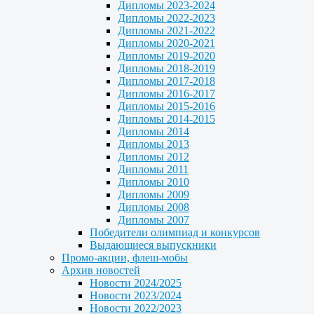
Дипломы 2023-2024
Дипломы 2022-2023
Дипломы 2021-2022
Дипломы 2020-2021
Дипломы 2019-2020
Дипломы 2018-2019
Дипломы 2017-2018
Дипломы 2016-2017
Дипломы 2015-2016
Дипломы 2014-2015
Дипломы 2014
Дипломы 2013
Дипломы 2012
Дипломы 2011
Дипломы 2010
Дипломы 2009
Дипломы 2008
Дипломы 2007
Победители олимпиад и конкурсов
Выдающиеся выпускники
Промо-акции, флеш-мобы
Архив новостей
Новости 2024/2025
Новости 2023/2024
Новости 2022/2023