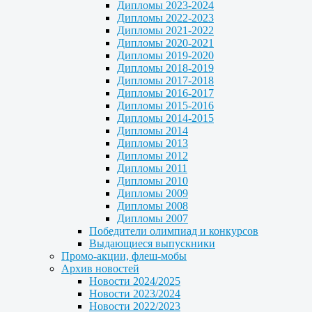
Дипломы 2023-2024
Дипломы 2022-2023
Дипломы 2021-2022
Дипломы 2020-2021
Дипломы 2019-2020
Дипломы 2018-2019
Дипломы 2017-2018
Дипломы 2016-2017
Дипломы 2015-2016
Дипломы 2014-2015
Дипломы 2014
Дипломы 2013
Дипломы 2012
Дипломы 2011
Дипломы 2010
Дипломы 2009
Дипломы 2008
Дипломы 2007
Победители олимпиад и конкурсов
Выдающиеся выпускники
Промо-акции, флеш-мобы
Архив новостей
Новости 2024/2025
Новости 2023/2024
Новости 2022/2023