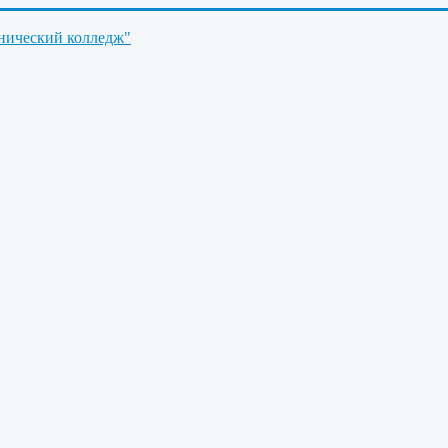
нический колледж"