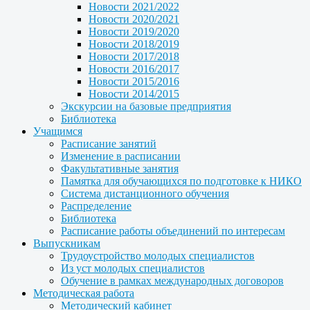
Новости 2021/2022
Новости 2020/2021
Новости 2019/2020
Новости 2018/2019
Новости 2017/2018
Новости 2016/2017
Новости 2015/2016
Новости 2014/2015
Экскурсии на базовые предприятия
Библиотека
Учащимся
Расписание занятий
Изменение в расписании
Факультативные занятия
Памятка для обучающихся по подготовке к НИКО
Система дистанционного обучения
Распределение
Библиотека
Расписание работы объединений по интересам
Выпускникам
Трудоустройство молодых специалистов
Из уст молодых специалистов
Обучение в рамках международных договоров
Методическая работа
Методический кабинет