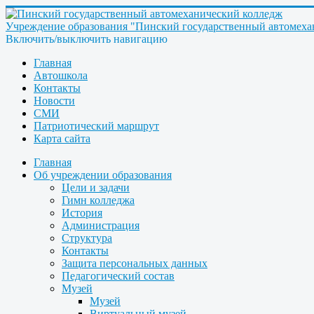
Учреждение образования "Пинский государственный автомеха
Включить/выключить навигацию
Главная
Автошкола
Контакты
Новости
СМИ
Патриотический маршрут
Карта сайта
Главная
Об учреждении образования
Цели и задачи
Гимн колледжа
История
Администрация
Структура
Контакты
Защита персональных данных
Педагогический состав
Музей
Музей
Виртуальный музей