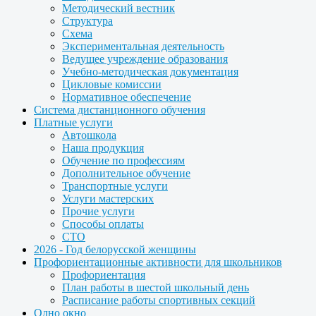
Методический вестник
Структура
Схема
Экспериментальная деятельность
Ведущее учреждение образования
Учебно-методическая документация
Цикловые комиссии
Нормативное обеспечение
Система дистанционного обучения
Платные услуги
Автошкола
Наша продукция
Обучение по профессиям
Дополнительное обучение
Транспортные услуги
Услуги мастерских
Прочие услуги
Способы оплаты
СТО
2026 - Год белорусской женщины
Профориентационные активности для школьников
Профориентация
План работы в шестой школьный день
Расписание работы спортивных секций
Одно окно