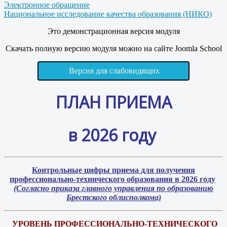
Электронное обращение
Национальное исследование качества образования (НИКО)
Это демонстрационная версия модуля
Скачать полную версию модуля можно на сайте Joomla School
Версия для слабовидящих
ПЛАН ПРИЕМА
в 2026 году
Контрольные цифры приема для получения
профессионально-технического образования в 2026 году
(Согласно приказа главного управления по образованию
Брестского облисполкома)
УРОВЕНЬ ПРОФЕССИОНАЛЬНО-ТЕХНИЧЕСКОГО