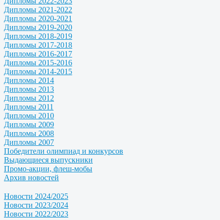
Дипломы 2022-2023
Дипломы 2021-2022
Дипломы 2020-2021
Дипломы 2019-2020
Дипломы 2018-2019
Дипломы 2017-2018
Дипломы 2016-2017
Дипломы 2015-2016
Дипломы 2014-2015
Дипломы 2014
Дипломы 2013
Дипломы 2012
Дипломы 2011
Дипломы 2010
Дипломы 2009
Дипломы 2008
Дипломы 2007
Победители олимпиад и конкурсов
Выдающиеся выпускники
Промо-акции, флеш-мобы
Архив новостей
Новости 2024/2025
Новости 2023/2024
Новости 2022/2023