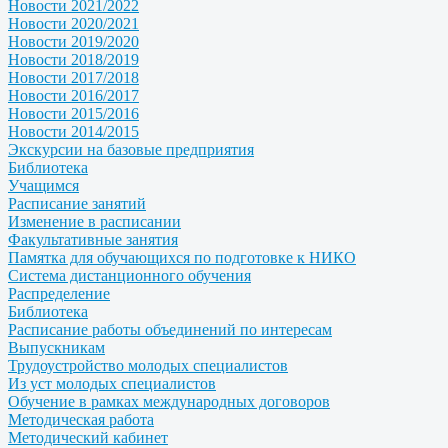
Новости 2021/2022
Новости 2020/2021
Новости 2019/2020
Новости 2018/2019
Новости 2017/2018
Новости 2016/2017
Новости 2015/2016
Новости 2014/2015
Экскурсии на базовые предприятия
Библиотека
Учащимся
Расписание занятий
Изменение в расписании
Факультативные занятия
Памятка для обучающихся по подготовке к НИКО
Система дистанционного обучения
Распределение
Библиотека
Расписание работы объединений по интересам
Выпускникам
Трудоустройство молодых специалистов
Из уст молодых специалистов
Обучение в рамках международных договоров
Методическая работа
Методический кабинет