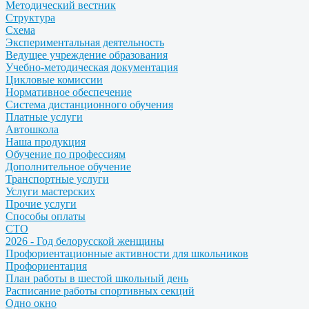
Методический вестник
Структура
Схема
Экспериментальная деятельность
Ведущее учреждение образования
Учебно-методическая документация
Цикловые комиссии
Нормативное обеспечение
Система дистанционного обучения
Платные услуги
Автошкола
Наша продукция
Обучение по профессиям
Дополнительное обучение
Транспортные услуги
Услуги мастерских
Прочие услуги
Способы оплаты
СТО
2026 - Год белорусской женщины
Профориентационные активности для школьников
Профориентация
План работы в шестой школьный день
Расписание работы спортивных секций
Одно окно