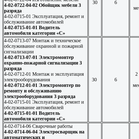
30
6
4-02-0722-04-02 Обойщик мебели 3
ме
разряда
4-02-0715-01 Эксплуатация, ремонт и
обслуживание автомобилей
4-02-0715-01-01 Водитель
автомобиля категории «С»
4-02-0713-07 Монтаж и техническое
обслуживание охранной и пожарной
сигнализации
4-02-0713-07-01 Электромонтер
охранно-пожарной сигнализации 3
разряда
4-02-0712-01 Монтаж и эксплуатация
2
электрооборудования
30
6
4-02-0712-01-01 Электромонтер по
ме
ремонту и обслуживанию
электрооборудования 3 разряда
4-02-0715-01 Эксплуатация, ремонт и
обслуживание автомобилей
4-02-0715-01-01 Водитель
автомобиля категории «С»
4-02-0714-06 Сварочные работы
4-02-0714-06-04 Электросварщик на
автоматических и