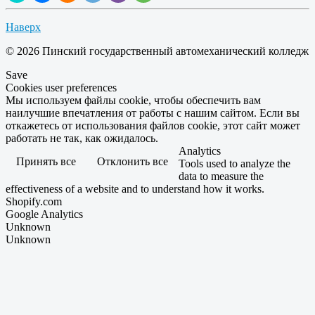
Наверх
© 2026 Пинский государственный автомеханический колледж
Save
Cookies user preferences
Мы используем файлы cookie, чтобы обеспечить вам
наилучшие впечатления от работы с нашим сайтом. Если вы
откажетесь от использования файлов cookie, этот сайт может
работать не так, как ожидалось.
Analytics
Принять все
Отклонить все
Tools used to analyze the
data to measure the
effectiveness of a website and to understand how it works.
Shopify.com
Google Analytics
Unknown
Unknown