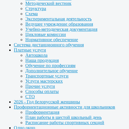
Методический вестник
Структура
Схема
Экспериментальная деятельность
Ведущее учреждение образования
Учебно-методическая документация
Цикловые комиссии
Нормативное обеспечение
Система дистанционного обучения
Платные услуги
Автошкола
Наша продукция
Обучение по профессиям
Дополнительное обучение
Транспортные услуги
Услуги мастерских
Прочие услуги
Способы оплаты
СТО
2026 - Год белорусской женщины
Профориентационные активности для школьников
Профориентация
План работы в шестой школьный день
Расписание работы спортивных секций
Одно окно