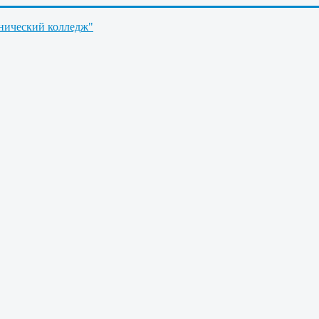
нический колледж"