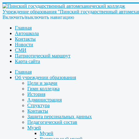
Учреждение образования "Пинский государственный автомеха
Включить/выключить навигацию
Главная
Автошкола
Контакты
Новости
СМИ
Патриотический маршрут
Карта сайта
Главная
Об учреждении образования
Цели и задачи
Гимн колледжа
История
Администрация
Структура
Контакты
Защита персональных данных
Педагогический состав
Музей
Музей
Виртуальный музей