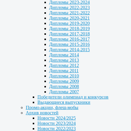
Дипломы 2023-2024
Дипломы 2022-2023
Дипломы 2021-2022
Дипломы 2020-2021
Дипломы 2019-2020
Дипломы 2018-2019
Дипломы 2017-2018
Дипломы 2016-2017
Дипломы 2015-2016
Дипломы 2014-2015
Дипломы 2014
Дипломы 2013
Дипломы 2012
Дипломы 2011
Дипломы 2010
Дипломы 2009
Дипломы 2008
Дипломы 2007
Победители олимпиад и конкурсов
Выдающиеся выпускники
Промо-акции, флеш-мобы
Архив новостей
Новости 2024/2025
Новости 2023/2024
Новости 2022/2023