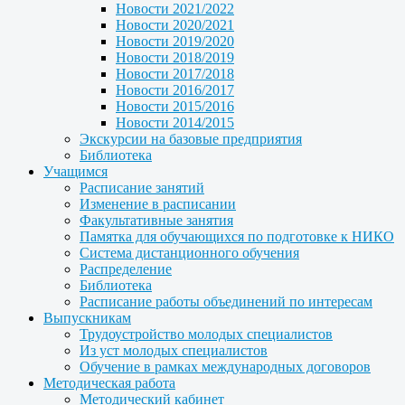
Новости 2021/2022
Новости 2020/2021
Новости 2019/2020
Новости 2018/2019
Новости 2017/2018
Новости 2016/2017
Новости 2015/2016
Новости 2014/2015
Экскурсии на базовые предприятия
Библиотека
Учащимся
Расписание занятий
Изменение в расписании
Факультативные занятия
Памятка для обучающихся по подготовке к НИКО
Система дистанционного обучения
Распределение
Библиотека
Расписание работы объединений по интересам
Выпускникам
Трудоустройство молодых специалистов
Из уст молодых специалистов
Обучение в рамках международных договоров
Методическая работа
Методический кабинет