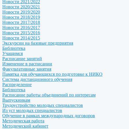
Новости 2021/2022
Новости 2020/2021
Новости 2019/2020
Новости 2018/2019
Новости 2017/2018
Новости 2016/2017
Новости 2015/2016
Новости 2014/2015
Экскурсии на базовые предприятия
Библиотека
Учащимся
Расписание занятий
Изменение в расписании
Факультативные занятия
Памятка для обучающихся по подготовке к НИКО
Система дистанционного обучения
Распределение
Библиотека
Расписание работы объединений по интересам
Выпускникам
Трудоустройство молодых специалистов
Из уст молодых специалистов
Обучение в рамках международных договоров
Методическая работа
Методический кабинет