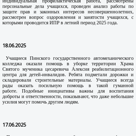
индивидуальная профилактическая работа, рассмотрены
персональные дела учащихся, проведен анализ работы по
защите прав и законных интересов несовершеннолетних,
рассмотрен вопрос оздоровления и занятости учащихся, с
которыми проводится ИПР в летний период 2025 года.
18.06.2025
Учащиеся Пинского государственного автомеханического
колледжа оказали помощь в уборке территории Храма
Святого мученика цесаревича Алексия реабилитационного
центра для детей-инвалидов. Ребята подметали дорожки и
складировали строительные материалы. Учащиеся всегда
рады оказать посильную помощь в такой гуманной
работе. Подобные инициативы важны для воспитания
доброты и ответственности, показывают, что даже небольшие
усилия могут помочь другим людям.
17.06.2025