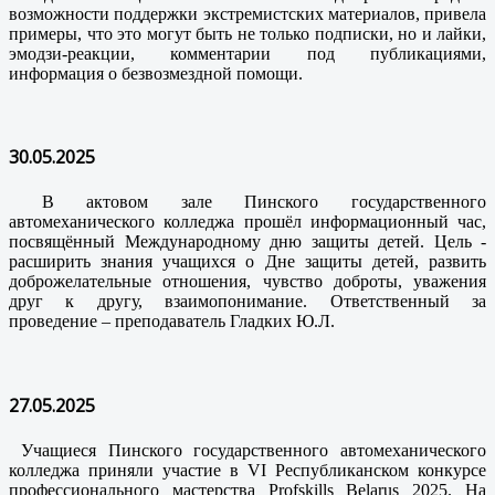
возможности поддержки экстремистских материалов, привела
примеры, что это могут быть не только подписки, но и лайки,
эмодзи-реакции, комментарии под публикациями,
информация о безвозмездной помощи.
30.05.2025
В актовом зале Пинского государственного
автомеханического колледжа прошёл информационный час,
посвящённый Международному дню защиты детей. Цель -
расширить знания учащихся о Дне защиты детей, развить
доброжелательные отношения, чувство доброты, уважения
друг к другу, взаимопонимание. Ответственный за
проведение – преподаватель Гладких Ю.Л.
27.05.2025
Учащиеся Пинского государственного автомеханического
колледжа приняли участие в VI Республиканском конкурсе
профессионального мастерства Profskills Belarus 2025. На