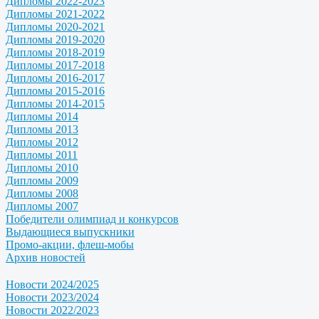
Дипломы 2022-2023
Дипломы 2021-2022
Дипломы 2020-2021
Дипломы 2019-2020
Дипломы 2018-2019
Дипломы 2017-2018
Дипломы 2016-2017
Дипломы 2015-2016
Дипломы 2014-2015
Дипломы 2014
Дипломы 2013
Дипломы 2012
Дипломы 2011
Дипломы 2010
Дипломы 2009
Дипломы 2008
Дипломы 2007
Победители олимпиад и конкурсов
Выдающиеся выпускники
Промо-акции, флеш-мобы
Архив новостей
Новости 2024/2025
Новости 2023/2024
Новости 2022/2023