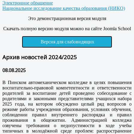
Электронное обращение
Национальное исследование качества образования (НИКО)
Это демонстрационная версия модуля
Скачать полную версию модуля можно на сайте Joomla School
Версия для слабовидящих
Архив новостей 2024/2025
08.08.2025
В Пинском автомеханическом колледже в целях повышения
воспитательно-правовой компетентности и ответственности
родителей за воспитание детей проведено собеседование с
родителями и законными представителями учащихся набора
2025 года, на котором обсуждено целый ряд вопросов о
режиме работы учреждения образования, условиях обучения,
соблюдении правил внутреннего распорядка и правил
проживания в общежитии. Администрацией колледжа
озвучены требования о недопустимости в ходе учебы
типичных в молодёжной среде проблем: распространение