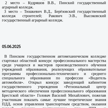
2 место – Кудряшов В.В., Пинский государственный
аграрный колледж.
3 место – Тюшкевич В.Д., Берёзовский государственный
колледж строителей; Ракович Э.В., Высоковский
государственный аграрный колледж.
05.06.2025
В Пинском государственном автомеханическом колледже
стартовал областной конкурс профессионального мастерства
среди учащихся и мастеров производственного обучения
учреждений образования, реализующих образовательные
программы профессионально-технического и среднего
специального образования по профессии «Водитель
автомобиля». Открыл конкурс заведующий кабинетом
государственного учреждения «Региональный центр
методического обеспечения профессионального образования
Брестской области» Головач Василий Михайлович, пожелав
участникам показать самые лучшие теоретические знания
ПДД, основ управления транспортным средством, оказания