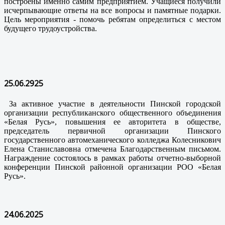
построены именно самим предприятием. Учащиеся получили
исчерпывающие ответы на все вопросы и памятные подарки.
Цель мероприятия - помочь ребятам определиться с местом
будущего трудоустройства.
25.06.2925
За активное участие в деятельности Пинской городской
организации республиканского общественного объединения
«Белая Русь», повышения ее авторитета в обществе,
председатель первичной организации Пинского
государственного автомеханического колледжа Колесникович
Елена Станиславовна отмечена Благодарственным письмом.
Награждение состоялось в рамках работы отчетно-выборной
конференции Пинской районной организации РОО «Белая
Русь».
24.06.2025