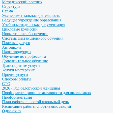
Методический вестник
Структура
Схема
Экспериментальная деятельность
Ведущее учреждение образования
Учебно-методическая документация
Цикловые комиссии
Нормативное обеспечение
Система дистанционного обучения
Платные услуги
Автошкола
Наша продукция
Обучение по профессиям
Дополнительное обучение
Транспортные услуги
Услуги мастерских
Прочие услуги
Способы оплаты
СТО
2026 - Год белорусской женщины
Профориентационные активности для школьников
Профориентация
План работы в шестой школьный день
Расписание работы спортивных секций
Одно окно