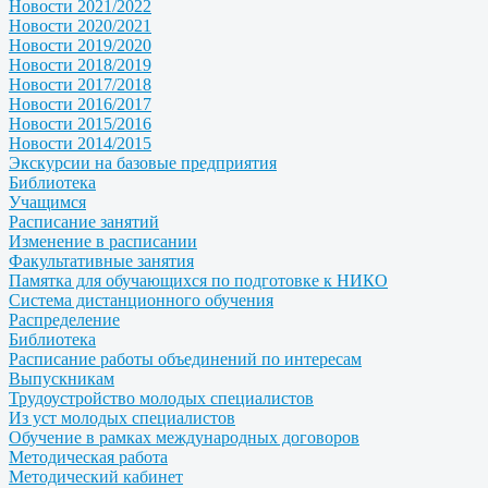
Новости 2021/2022
Новости 2020/2021
Новости 2019/2020
Новости 2018/2019
Новости 2017/2018
Новости 2016/2017
Новости 2015/2016
Новости 2014/2015
Экскурсии на базовые предприятия
Библиотека
Учащимся
Расписание занятий
Изменение в расписании
Факультативные занятия
Памятка для обучающихся по подготовке к НИКО
Система дистанционного обучения
Распределение
Библиотека
Расписание работы объединений по интересам
Выпускникам
Трудоустройство молодых специалистов
Из уст молодых специалистов
Обучение в рамках международных договоров
Методическая работа
Методический кабинет