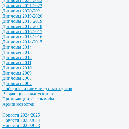
Дипломы 2022-2023
Дипломы 2021-2022
Дипломы 2020-2021
Дипломы 2019-2020
Дипломы 2018-2019
Дипломы 2017-2018
Дипломы 2016-2017
Дипломы 2015-2016
Дипломы 2014-2015
Дипломы 2014
Дипломы 2013
Дипломы 2012
Дипломы 2011
Дипломы 2010
Дипломы 2009
Дипломы 2008
Дипломы 2007
Победители олимпиад и конкурсов
Выдающиеся выпускники
Промо-акции, флеш-мобы
Архив новостей
Новости 2024/2025
Новости 2023/2024
Новости 2022/2023