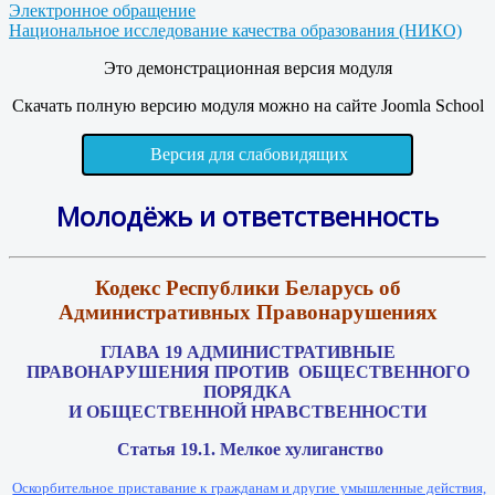
Электронное обращение
Национальное исследование качества образования (НИКО)
Это демонстрационная версия модуля
Скачать полную версию модуля можно на сайте Joomla School
Версия для слабовидящих
Молодёжь и ответственность
Кодекс Республики Беларусь об
Административных Правонарушениях
ГЛАВА 19 АДМИНИСТРАТИВНЫЕ
ПРАВОНАРУШЕНИЯ ПРОТИВ
ОБЩЕСТВЕННОГО
ПОРЯДКА
И ОБЩЕСТВЕННОЙ НРАВСТВЕННОСТИ
Статья 19.1. Мелкое хулиганство
Оскорбительное приставание к гражданам и другие умышленные действия,