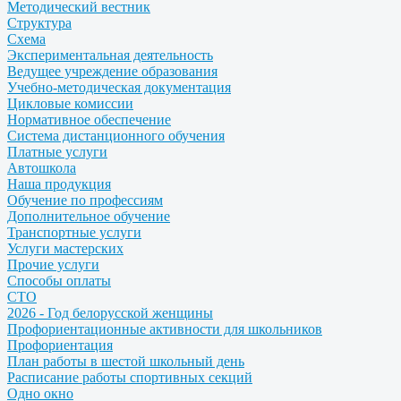
Методический вестник
Структура
Схема
Экспериментальная деятельность
Ведущее учреждение образования
Учебно-методическая документация
Цикловые комиссии
Нормативное обеспечение
Система дистанционного обучения
Платные услуги
Автошкола
Наша продукция
Обучение по профессиям
Дополнительное обучение
Транспортные услуги
Услуги мастерских
Прочие услуги
Способы оплаты
СТО
2026 - Год белорусской женщины
Профориентационные активности для школьников
Профориентация
План работы в шестой школьный день
Расписание работы спортивных секций
Одно окно