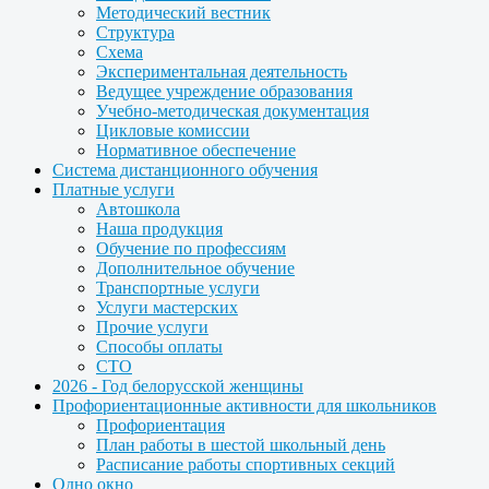
Методический вестник
Структура
Схема
Экспериментальная деятельность
Ведущее учреждение образования
Учебно-методическая документация
Цикловые комиссии
Нормативное обеспечение
Система дистанционного обучения
Платные услуги
Автошкола
Наша продукция
Обучение по профессиям
Дополнительное обучение
Транспортные услуги
Услуги мастерских
Прочие услуги
Способы оплаты
СТО
2026 - Год белорусской женщины
Профориентационные активности для школьников
Профориентация
План работы в шестой школьный день
Расписание работы спортивных секций
Одно окно