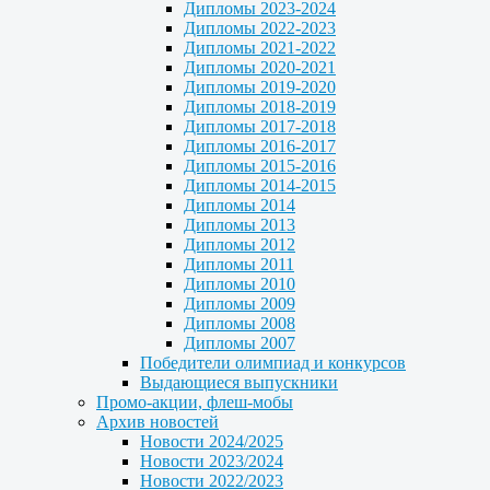
Дипломы 2023-2024
Дипломы 2022-2023
Дипломы 2021-2022
Дипломы 2020-2021
Дипломы 2019-2020
Дипломы 2018-2019
Дипломы 2017-2018
Дипломы 2016-2017
Дипломы 2015-2016
Дипломы 2014-2015
Дипломы 2014
Дипломы 2013
Дипломы 2012
Дипломы 2011
Дипломы 2010
Дипломы 2009
Дипломы 2008
Дипломы 2007
Победители олимпиад и конкурсов
Выдающиеся выпускники
Промо-акции, флеш-мобы
Архив новостей
Новости 2024/2025
Новости 2023/2024
Новости 2022/2023