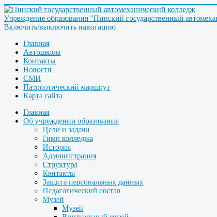
Учреждение образования "Пинский государственный автомеха
Включить/выключить навигацию
Главная
Автошкола
Контакты
Новости
СМИ
Патриотический маршрут
Карта сайта
Главная
Об учреждении образования
Цели и задачи
Гимн колледжа
История
Администрация
Структура
Контакты
Защита персональных данных
Педагогический состав
Музей
Музей
Виртуальный музей