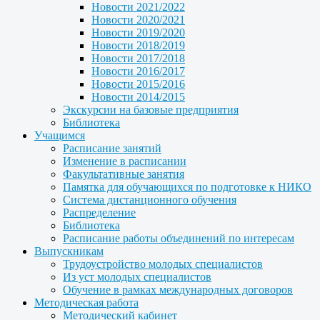
Новости 2021/2022
Новости 2020/2021
Новости 2019/2020
Новости 2018/2019
Новости 2017/2018
Новости 2016/2017
Новости 2015/2016
Новости 2014/2015
Экскурсии на базовые предприятия
Библиотека
Учащимся
Расписание занятий
Изменение в расписании
Факультативные занятия
Памятка для обучающихся по подготовке к НИКО
Система дистанционного обучения
Распределение
Библиотека
Расписание работы объединений по интересам
Выпускникам
Трудоустройство молодых специалистов
Из уст молодых специалистов
Обучение в рамках международных договоров
Методическая работа
Методический кабинет