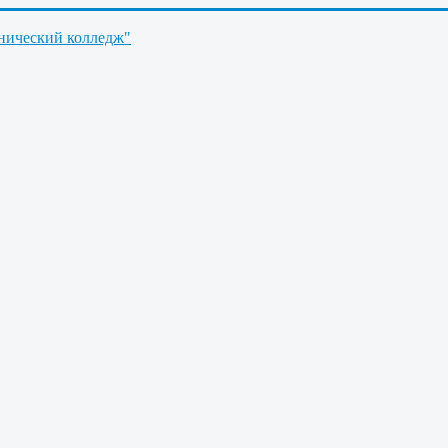
нический колледж"