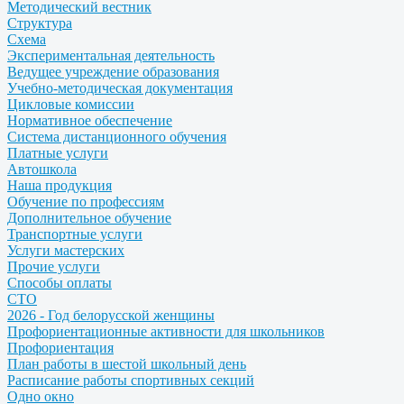
Методический вестник
Структура
Схема
Экспериментальная деятельность
Ведущее учреждение образования
Учебно-методическая документация
Цикловые комиссии
Нормативное обеспечение
Система дистанционного обучения
Платные услуги
Автошкола
Наша продукция
Обучение по профессиям
Дополнительное обучение
Транспортные услуги
Услуги мастерских
Прочие услуги
Способы оплаты
СТО
2026 - Год белорусской женщины
Профориентационные активности для школьников
Профориентация
План работы в шестой школьный день
Расписание работы спортивных секций
Одно окно