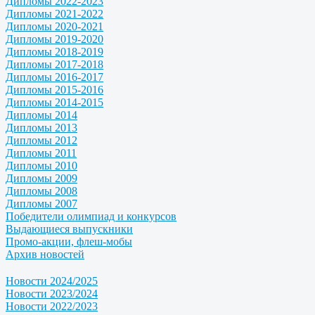
Дипломы 2022-2023
Дипломы 2021-2022
Дипломы 2020-2021
Дипломы 2019-2020
Дипломы 2018-2019
Дипломы 2017-2018
Дипломы 2016-2017
Дипломы 2015-2016
Дипломы 2014-2015
Дипломы 2014
Дипломы 2013
Дипломы 2012
Дипломы 2011
Дипломы 2010
Дипломы 2009
Дипломы 2008
Дипломы 2007
Победители олимпиад и конкурсов
Выдающиеся выпускники
Промо-акции, флеш-мобы
Архив новостей
Новости 2024/2025
Новости 2023/2024
Новости 2022/2023