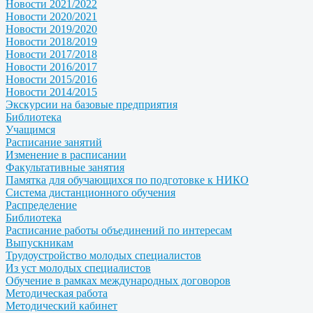
Новости 2021/2022
Новости 2020/2021
Новости 2019/2020
Новости 2018/2019
Новости 2017/2018
Новости 2016/2017
Новости 2015/2016
Новости 2014/2015
Экскурсии на базовые предприятия
Библиотека
Учащимся
Расписание занятий
Изменение в расписании
Факультативные занятия
Памятка для обучающихся по подготовке к НИКО
Система дистанционного обучения
Распределение
Библиотека
Расписание работы объединений по интересам
Выпускникам
Трудоустройство молодых специалистов
Из уст молодых специалистов
Обучение в рамках международных договоров
Методическая работа
Методический кабинет