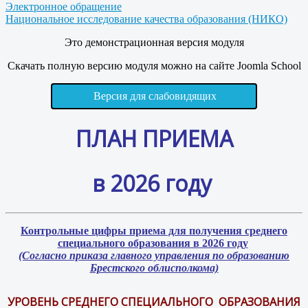
Электронное обращение
Национальное исследование качества образования (НИКО)
Это демонстрационная версия модуля
Скачать полную версию модуля можно на сайте Joomla School
Версия для слабовидящих
ПЛАН ПРИЕМА
в 2026 году
Контрольные цифры приема для получения среднего
специального образования в 2026 году
(Согласно приказа главного управления по образованию
Брестского облисполкома)
УРОВЕНЬ СРЕДНЕГО СПЕЦИАЛЬНОГО ОБРАЗОВАНИЯ