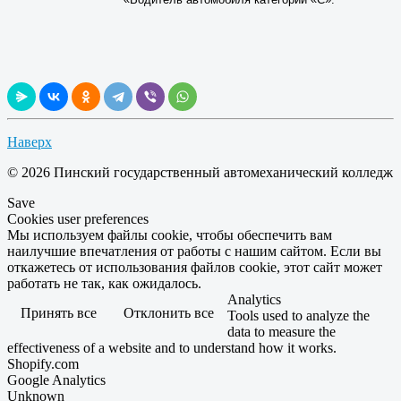
Наверх
© 2026 Пинский государственный автомеханический колледж
Save
Cookies user preferences
Мы используем файлы cookie, чтобы обеспечить вам
наилучшие впечатления от работы с нашим сайтом. Если вы
откажетесь от использования файлов cookie, этот сайт может
работать не так, как ожидалось.
Analytics
Принять все
Отклонить все
Tools used to analyze the
data to measure the
effectiveness of a website and to understand how it works.
Shopify.com
Google Analytics
Unknown