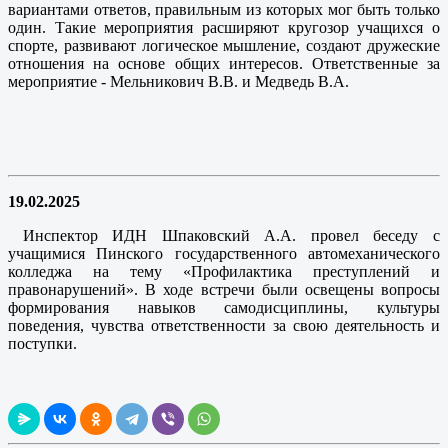
вариантами ответов, правильным из которых мог быть только
один. Такие мероприятия расширяют кругозор учащихся о
спорте, развивают логическое мышление, создают дружеские
отношения на основе общих интересов. Ответственные за
мероприятие - Мельникович В.В. и Медведь В.А.
19.02.2025
Инспектор ИДН Шпаковский А.А. провел беседу с
учащимися Пинского государственного автомеханического
колледжа на тему «Профилактика преступлений и
правонарушений». В ходе встречи были освещены вопросы
формирования навыков самодисциплины, культуры
поведения, чувства ответственности за свою деятельность и
поступки.