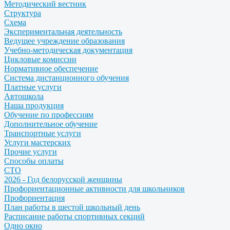
Методический вестник
Структура
Схема
Экспериментальная деятельность
Ведущее учреждение образования
Учебно-методическая документация
Цикловые комиссии
Нормативное обеспечение
Система дистанционного обучения
Платные услуги
Автошкола
Наша продукция
Обучение по профессиям
Дополнительное обучение
Транспортные услуги
Услуги мастерских
Прочие услуги
Способы оплаты
СТО
2026 - Год белорусской женщины
Профориентационные активности для школьников
Профориентация
План работы в шестой школьный день
Расписание работы спортивных секций
Одно окно