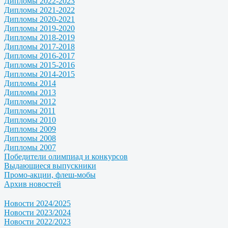
Дипломы 2022-2023
Дипломы 2021-2022
Дипломы 2020-2021
Дипломы 2019-2020
Дипломы 2018-2019
Дипломы 2017-2018
Дипломы 2016-2017
Дипломы 2015-2016
Дипломы 2014-2015
Дипломы 2014
Дипломы 2013
Дипломы 2012
Дипломы 2011
Дипломы 2010
Дипломы 2009
Дипломы 2008
Дипломы 2007
Победители олимпиад и конкурсов
Выдающиеся выпускники
Промо-акции, флеш-мобы
Архив новостей
Новости 2024/2025
Новости 2023/2024
Новости 2022/2023