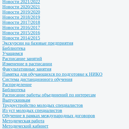
Новости 2021/2022
Новости 2020/2021
Новости 2019/2020
Новости 2018/2019
Новости 2017/2018
Новости 2016/2017
Новости 2015/2016
Новости 2014/2015
Экскурсии на базовые предприятия
Библиотека
Учащимся
Расписание занятий
Изменение в расписании
Факультативные занятия
Памятка для обучающихся по подготовке к НИКО
Система дистанционного обучения
Распределение
Библиотека
Расписание работы объединений по интересам
Выпускникам
Трудоустройство молодых специалистов
Из уст молодых специалистов
Обучение в рамках международных договоров
Методическая работа
Методический кабинет