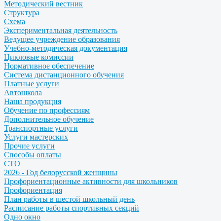
Методический вестник
Структура
Схема
Экспериментальная деятельность
Ведущее учреждение образования
Учебно-методическая документация
Цикловые комиссии
Нормативное обеспечение
Система дистанционного обучения
Платные услуги
Автошкола
Наша продукция
Обучение по профессиям
Дополнительное обучение
Транспортные услуги
Услуги мастерских
Прочие услуги
Способы оплаты
СТО
2026 - Год белорусской женщины
Профориентационные активности для школьников
Профориентация
План работы в шестой школьный день
Расписание работы спортивных секций
Одно окно