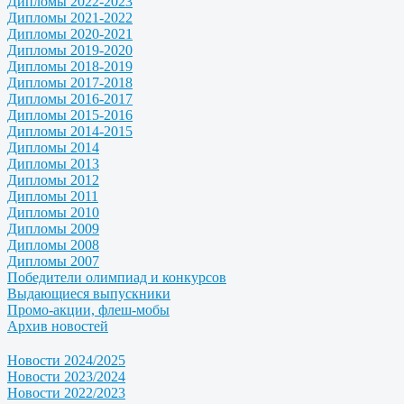
Дипломы 2022-2023
Дипломы 2021-2022
Дипломы 2020-2021
Дипломы 2019-2020
Дипломы 2018-2019
Дипломы 2017-2018
Дипломы 2016-2017
Дипломы 2015-2016
Дипломы 2014-2015
Дипломы 2014
Дипломы 2013
Дипломы 2012
Дипломы 2011
Дипломы 2010
Дипломы 2009
Дипломы 2008
Дипломы 2007
Победители олимпиад и конкурсов
Выдающиеся выпускники
Промо-акции, флеш-мобы
Архив новостей
Новости 2024/2025
Новости 2023/2024
Новости 2022/2023