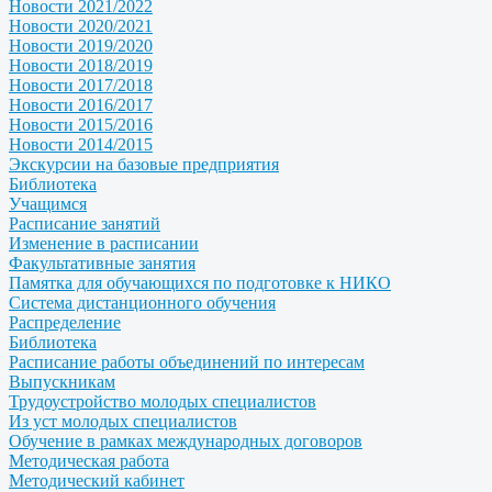
Новости 2021/2022
Новости 2020/2021
Новости 2019/2020
Новости 2018/2019
Новости 2017/2018
Новости 2016/2017
Новости 2015/2016
Новости 2014/2015
Экскурсии на базовые предприятия
Библиотека
Учащимся
Расписание занятий
Изменение в расписании
Факультативные занятия
Памятка для обучающихся по подготовке к НИКО
Система дистанционного обучения
Распределение
Библиотека
Расписание работы объединений по интересам
Выпускникам
Трудоустройство молодых специалистов
Из уст молодых специалистов
Обучение в рамках международных договоров
Методическая работа
Методический кабинет