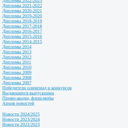
Дипломы 2022-2023
Дипломы 2021-2022
Дипломы 2020-2021
Дипломы 2019-2020
Дипломы 2018-2019
Дипломы 2017-2018
Дипломы 2016-2017
Дипломы 2015-2016
Дипломы 2014-2015
Дипломы 2014
Дипломы 2013
Дипломы 2012
Дипломы 2011
Дипломы 2010
Дипломы 2009
Дипломы 2008
Дипломы 2007
Победители олимпиад и конкурсов
Выдающиеся выпускники
Промо-акции, флеш-мобы
Архив новостей
Новости 2024/2025
Новости 2023/2024
Новости 2022/2023