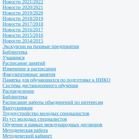
Новости 2021/2022
Новости 2020/2021
Новости 2019/2020
Новости 2018/2019
Новости 2017/2018
Новости 2016/2017
Новости 2015/2016
Новости 2014/2015
Экскурсии на базовые предприятия
Библиотека
Учащимся
Расписание занятий
Изменение в расписании
Факультативные занятия
Памятка для обучающихся по подготовке к НИКО
Система дистанционного обучения
Распределение
Библиотека
Расписание работы объединений по интересам
Выпускникам
Трудоустройство молодых специалистов
Из уст молодых специалистов
Обучение в рамках международных договоров
Методическая работа
Методический кабинет