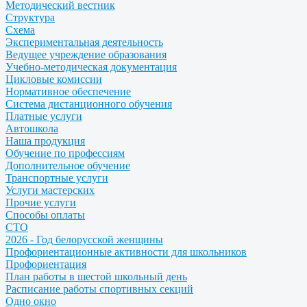
Методический вестник
Структура
Схема
Экспериментальная деятельность
Ведущее учреждение образования
Учебно-методическая документация
Цикловые комиссии
Нормативное обеспечение
Система дистанционного обучения
Платные услуги
Автошкола
Наша продукция
Обучение по профессиям
Дополнительное обучение
Транспортные услуги
Услуги мастерских
Прочие услуги
Способы оплаты
СТО
2026 - Год белорусской женщины
Профориентационные активности для школьников
Профориентация
План работы в шестой школьный день
Расписание работы спортивных секций
Одно окно