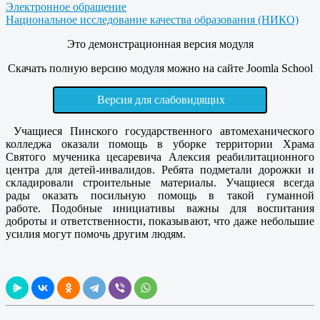
Электронное обращение
Национальное исследование качества образования (НИКО)
Это демонстрационная версия модуля
Скачать полную версию модуля можно на сайте Joomla School
Версия для слабовидящих
Учащиеся Пинского государственного автомеханического
колледжа оказали помощь в уборке территории Храма
Святого мученика цесаревича Алексия реабилитационного
центра для детей-инвалидов. Ребята подметали дорожки и
складировали строительные материалы. Учащиеся всегда
рады оказать посильную помощь в такой гуманной
работе. Подобные инициативы важны для воспитания
доброты и ответственности, показывают, что даже небольшие
усилия могут помочь другим людям.